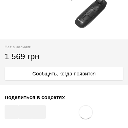
Нет в наличии
1 569 грн
Сообщить, когда появится
Поделиться в соцсетях