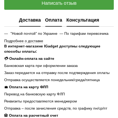
Написать отзыв
Доставка
Оплата
Консультация
"Новой почтой" по Украине — По тарифам перевозчика
Подробнее о доставке
В интернет-магазине IGadget доступны следующие
способы оплаты:
💳 Онлайн-оплата на сайте
Банковская карта при оформлении заказа
Заказ передается на отправку после подтверждения оплаты
Отправка осуществляется понедельник/среда/пятница
💼
Оплата на карту ФЛП
Перевод на банковскую карту ФЛП
Реквизиты предоставляются менеджером
Отправка – после зачисления средств, по графику пн/ср/пт
🏦
Оплата на расчетный счет