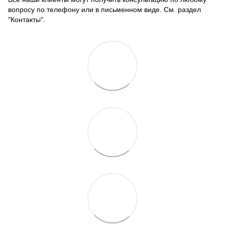
вопросу по телефону или в письменном виде. См. раздел
"Контакты".