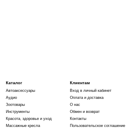
Каталог
Клиентам
Автоаксессуары
Вход в личный кабинет
Аудио
Оплата и доставка
Зоотовары
О нас
Инструменты
Обмен и возврат
Красота, здоровье и уход
Контакты
Массажные кресла
Пользовательское соглашение