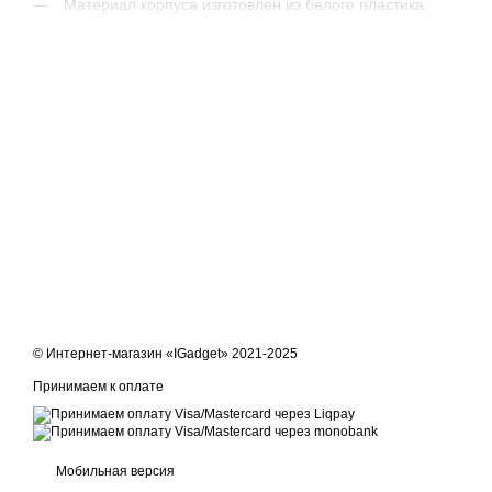
Материал корпуса изготовлен из белого пластика.
© Интернет-магазин «IGadget» 2021-2025
Принимаем к оплате
Мобильная версия