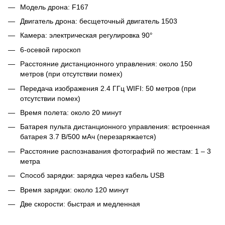
Модель дрона: F167
Двигатель дрона: бесщеточный двигатель 1503
Камера: электрическая регулировка 90°
6-осевой гироскоп
Расстояние дистанционного управления: около 150
метров (при отсутствии помех)
Передача изображения 2.4 ГГц WIFI: 50 метров (при
отсутствии помех)
Время полета: около 20 минут
Батарея пульта дистанционного управления: встроенная
батарея 3.7 В/500 мАч (перезаряжается)
Расстояние распознавания фотографий по жестам: 1 – 3
метра
Способ зарядки: зарядка через кабель USB
Время зарядки: около 120 минут
Две скорости: быстрая и медленная