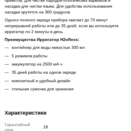
брекетов, для чистки пародонтологических карманов и
насадка для чистки языка. Для удобства использования
насадки крутятся на 360 градусов.
Одного полного заряда прибора хватает до 70 минут
непрерывной работы или до 35 дней, если вы используете
ирригатор по 2 минуты в день.
Преимущества Ирригатор H2ofloss:
контейнер для воды емкостью 300 мл
5 режимов работы
аккумулятор на 2500 мА·ч
35 дней работы на одном заряде
компактный и удобный дизайн
стильная сумочка для хранения
Характеристики
Гарантийный
18
срок