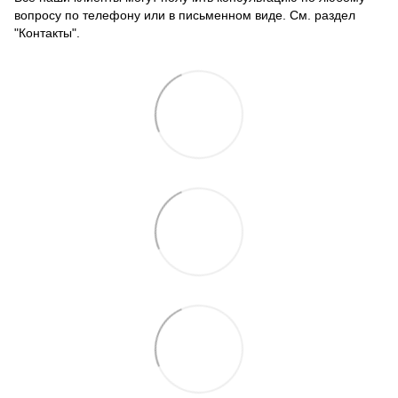
вопросу по телефону или в письменном виде. См. раздел
"Контакты".