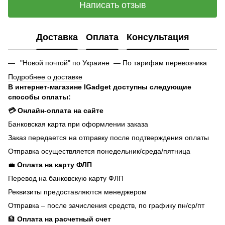
Написать отзыв
Доставка
Оплата
Консультация
"Новой почтой" по Украине — По тарифам перевозчика
Подробнее о доставке
В интернет-магазине IGadget доступны следующие
способы оплаты:
💳 Онлайн-оплата на сайте
Банковская карта при оформлении заказа
Заказ передается на отправку после подтверждения оплаты
Отправка осуществляется понедельник/среда/пятница
💼
Оплата на карту ФЛП
Перевод на банковскую карту ФЛП
Реквизиты предоставляются менеджером
Отправка – после зачисления средств, по графику пн/ср/пт
🏦
Оплата на расчетный счет