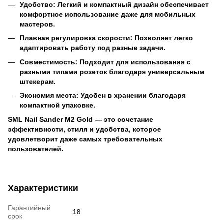
Удобство: Легкий и компактный дизайн обеспечивает
комфортное использование даже для мобильных
мастеров.
Плавная регулировка скорости: Позволяет легко
адаптировать работу под разные задачи.
Совместимость: Подходит для использования с
разными типами розеток благодаря универсальным
штекерам.
Экономия места: Удобен в хранении благодаря
компактной упаковке.
SML Nail Sander M2 Gold — это сочетание
эффективности, стиля и удобства, которое
удовлетворит даже самых требовательных
пользователей.
Характеристики
Гарантийный
18
срок