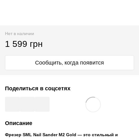
Нет в наличии
1 599 грн
Сообщить, когда появится
Поделиться в соцсетях
Описание
Фрезер SML Nail Sander M2 Gold — это стильный и