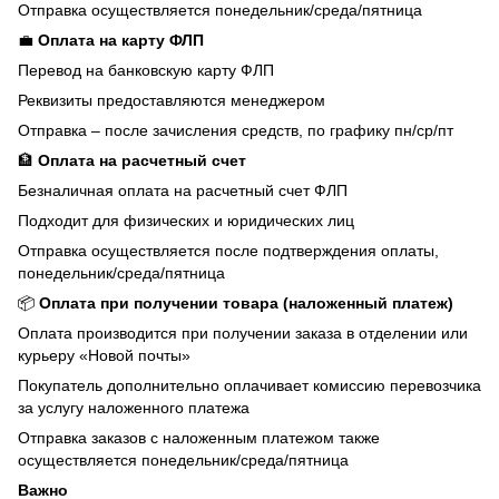
Отправка осуществляется понедельник/среда/пятница
💼
Оплата на карту ФЛП
Перевод на банковскую карту ФЛП
Реквизиты предоставляются менеджером
Отправка – после зачисления средств, по графику пн/ср/пт
🏦
Оплата на расчетный счет
Безналичная оплата на расчетный счет ФЛП
Подходит для физических и юридических лиц
Отправка осуществляется после подтверждения оплаты,
понедельник/среда/пятница
📦
Оплата при получении товара (наложенный платеж)
Оплата производится при получении заказа в отделении или
курьеру «Новой почты»
Покупатель дополнительно оплачивает комиссию перевозчика
за услугу наложенного платежа
Отправка заказов с наложенным платежом также
осуществляется понедельник/среда/пятница
Важно