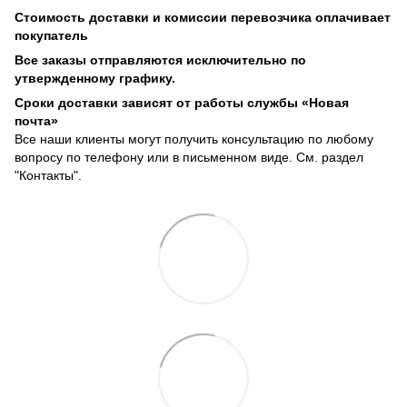
Стоимость доставки и комиссии перевозчика оплачивает
покупатель
Все заказы отправляются исключительно по
утвержденному графику.
Сроки доставки зависят от работы службы «Новая
почта»
Все наши клиенты могут получить консультацию по любому
вопросу по телефону или в письменном виде. См. раздел
"Контакты".