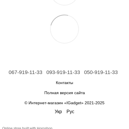
067-919-11-33
093-919-11-33
050-919-11-33
Контакты
Полная версия сайта
© Интернет-магазин «IGadget» 2021-2025
Укр
Рус
Online store built with Horoshop