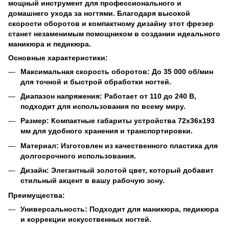
мощный инструмент для профессионального и
домашнего ухода за ногтями. Благодаря высокой
скорости оборотов и компактному дизайну этот фрезер
станет незаменимым помощником в создании идеального
маникюра и педикюра.
Основные характеристики:
Максимальная скорость оборотов: До 35 000 об/мин
для точной и быстрой обработки ногтей.
Диапазон напряжения: Работает от 110 до 240 В,
подходит для использования по всему миру.
Размер: Компактные габариты устройства 72х36х193
мм для удобного хранения и транспортировки.
Материал: Изготовлен из качественного пластика для
долгосрочного использования.
Дизайн: Элегантный золотой цвет, который добавит
стильный акцент в вашу рабочую зону.
Преимущества:
Универсальность: Подходит для маникюра, педикюра
и коррекции искусственных ногтей.