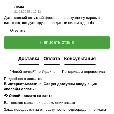
Люда
21.02.2025 в 10:43
Дуже класний потужний фрезере, на секундочку одразу з
витяжкою, що дуже зручно, не дихати пилом від нігтів.
Ответить
Написать отзыв
Доставка
Оплата
Консультация
"Новой почтой" по Украине — По тарифам перевозчика
Подробнее о доставке
В интернет-магазине IGadget доступны следующие
способы оплаты:
💳 Онлайн-оплата на сайте
Банковская карта при оформлении заказа
Заказ передается на отправку после подтверждения оплаты