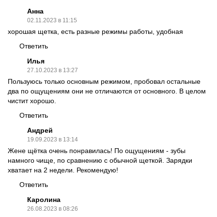
Анна
02.11.2023 в 11:15
хорошая щетка, есть разные режимы работы, удобная
Ответить
Илья
27.10.2023 в 13:27
Пользуюсь только основным режимом, пробовал остальные
два по ощущениям они не отличаются от основного. В целом
чистит хорошо.
Ответить
Андрей
19.09.2023 в 13:14
Жене щётка очень понравилась! По ощущениям - зубы
намного чище, по сравнению с обычной щеткой. Зарядки
хватает на 2 недели. Рекомендую!
Ответить
Каролина
26.08.2023 в 08:26