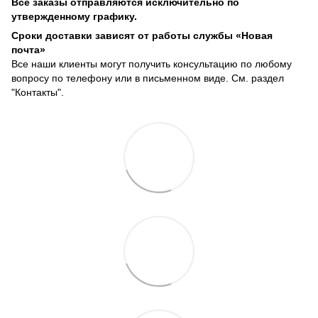
Все заказы отправляются исключительно по
утвержденному графику.
Сроки доставки зависят от работы службы «Новая
почта»
Все наши клиенты могут получить консультацию по любому
вопросу по телефону или в письменном виде. См. раздел
"Контакты".