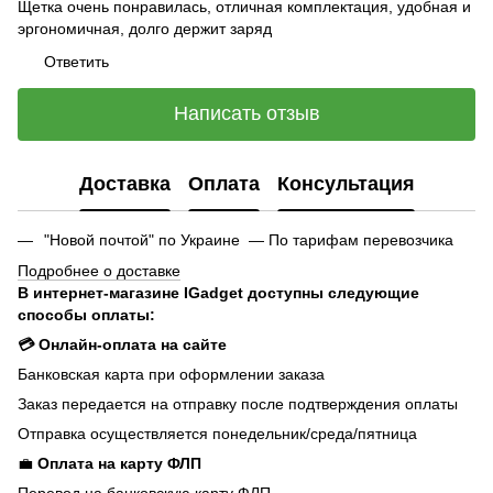
Щетка очень понравилась, отличная комплектация, удобная и
эргономичная, долго держит заряд
Ответить
Написать отзыв
Доставка
Оплата
Консультация
"Новой почтой" по Украине — По тарифам перевозчика
Подробнее о доставке
В интернет-магазине IGadget доступны следующие
способы оплаты:
💳 Онлайн-оплата на сайте
Банковская карта при оформлении заказа
Заказ передается на отправку после подтверждения оплаты
Отправка осуществляется понедельник/среда/пятница
💼
Оплата на карту ФЛП