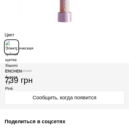
Цвет
Нет в наличии
739 грн
Сообщить, когда появится
Поделиться в соцсетях