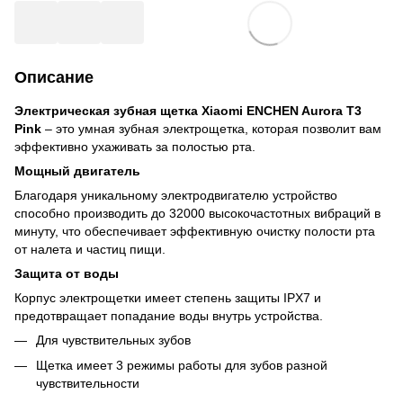
Описание
Электрическая зубная щетка Xiaomi ENCHEN Aurora T3
Pink
– это умная зубная электрощетка, которая позволит вам
эффективно ухаживать за полостью рта.
Мощный двигатель
Благодаря уникальному электродвигателю устройство
способно производить до 32000 высокочастотных вибраций в
минуту, что обеспечивает эффективную очистку полости рта
от налета и частиц пищи.
Защита от воды
Корпус электрощетки имеет степень защиты IPX7 и
предотвращает попадание воды внутрь устройства.
Для чувствительных зубов
Щетка имеет 3 режимы работы для зубов разной
чувствительности