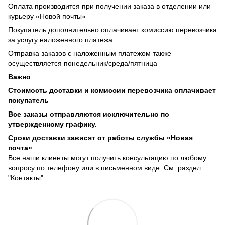
Оплата производится при получении заказа в отделении или
курьеру «Новой почты»
Покупатель дополнительно оплачивает комиссию перевозчика
за услугу наложенного платежа
Отправка заказов с наложенным платежом также
осуществляется понедельник/среда/пятница
Важно
Стоимость доставки и комиссии перевозчика оплачивает
покупатель
Все заказы отправляются исключительно по
утвержденному графику.
Сроки доставки зависят от работы службы «Новая
почта»
Все наши клиенты могут получить консультацию по любому
вопросу по телефону или в письменном виде. См. раздел
"Контакты".