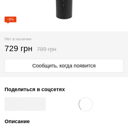
−8%
Нет в наличии
729 грн
789 грн
Сообщить, когда появится
Поделиться в соцсетях
Описание