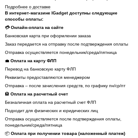
Подробнее о доставке
В интернет-магазине IGadget доступны следующие
способы оплаты:
💳 Онлайн-оплата на сайте
Банковская карта при оформлении заказа
Заказ передается на отправку после подтверждения оплаты
Отправка осуществляется понедельник/среда/пятница
💼
Оплата на карту ФЛП
Перевод на банковскую карту ФЛП
Реквизиты предоставляются менеджером
Отправка – после зачисления средств, по графику пн/ср/пт
🏦
Оплата на расчетный счет
Безналичная оплата на расчетный счет ФЛП
Подходит для физических и юридических лиц
Отправка осуществляется после подтверждения оплаты,
понедельник/среда/пятница
📦
Оплата при получении товара (наложенный платеж)