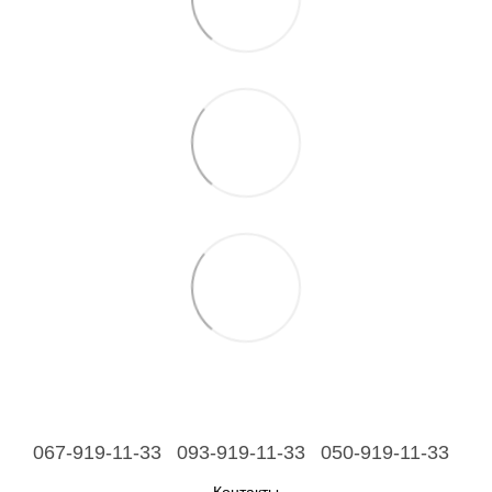
067-919-11-33
093-919-11-33
050-919-11-33
Контакты