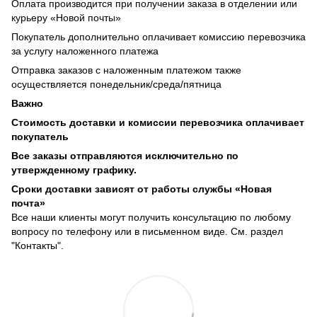
Оплата производится при получении заказа в отделении или
курьеру «Новой почты»
Покупатель дополнительно оплачивает комиссию перевозчика
за услугу наложенного платежа
Отправка заказов с наложенным платежом также
осуществляется понедельник/среда/пятница
Важно
Стоимость доставки и комиссии перевозчика оплачивает
покупатель
Все заказы отправляются исключительно по
утвержденному графику.
Сроки доставки зависят от работы службы «Новая
почта»
Все наши клиенты могут получить консультацию по любому
вопросу по телефону или в письменном виде. См. раздел
"Контакты".