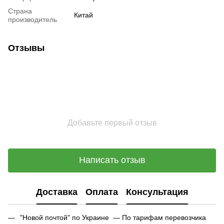
Страна
Китай
производитель
Отзывы
Добавьте первый отзыв
Написать отзыв
Доставка
Оплата
Консультация
"Новой почтой" по Украине — По тарифам перевозчика