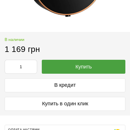
В наличии
1 169 грн
Купить
В кредит
Купить в один клик
ОПЛАТА ЧАСТЯМИ