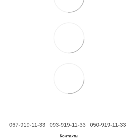
067-919-11-33
093-919-11-33
050-919-11-33
Контакты