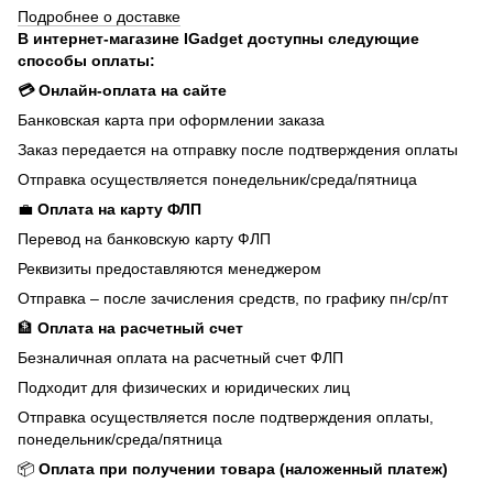
Подробнее о доставке
В интернет-магазине IGadget доступны следующие
способы оплаты:
💳 Онлайн-оплата на сайте
Банковская карта при оформлении заказа
Заказ передается на отправку после подтверждения оплаты
Отправка осуществляется понедельник/среда/пятница
💼
Оплата на карту ФЛП
Перевод на банковскую карту ФЛП
Реквизиты предоставляются менеджером
Отправка – после зачисления средств, по графику пн/ср/пт
🏦
Оплата на расчетный счет
Безналичная оплата на расчетный счет ФЛП
Подходит для физических и юридических лиц
Отправка осуществляется после подтверждения оплаты,
понедельник/среда/пятница
📦
Оплата при получении товара (наложенный платеж)