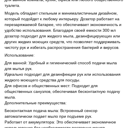
туалета.
Модель обладает стильным и минималистичным дизайном,
который подойдет к любому интерьеру. Дозатор работает на
перезаряжаемой батарее, что обеспечивает экономичность и
удобство использования. Благодаря своей емкости 300 мл
дозатор подходит для жидкого мыла, дезинфицирующих или
других жидких моющих средств, что позволяет поддерживать
чистоту рук и избегать распространения бактерий и вирусов.
Использование:
Для ванной: Удобный и гигиенический способ подачи мыла
для мытья рук.
Идеально подходит для дезинфекции рук или использования
жидкого моющего средства для посуды.
Для офисов и общественных мест: Подходит для
общественных санузлов, обеспечивая бесконтактную подачу
мыла.
Дополнительные преимущества:
Бесконтактная подача мыла: Встроенный сенсор
автоматически подает мыло при подъеме рук.
Работает от аккумулятора: Это обеспечивает экономичное
использование без необходимости постоянно менять