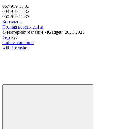
067-919-11-33
093-919-11-33
050-919-11-33
Контакты
Полная версия сайта
© Интернет-магазин «IGadget» 2021-2025
Укр
Рус
Online store built
with Horoshop