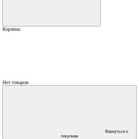
Корзина
Нет товаров
Вернуться к
покупкам