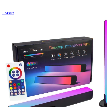
1 отзыв