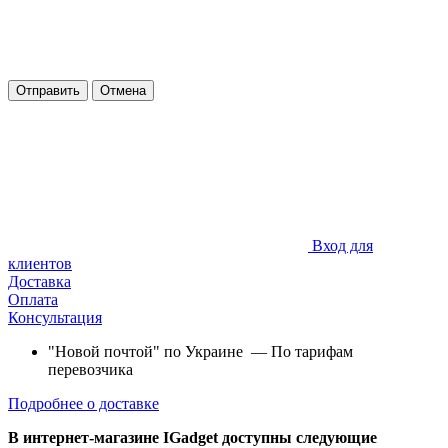
Отправить
Отмена
Вход для
клиентов
Доставка
Оплата
Консультация
"Новой почтой" по Украине — По тарифам
перевозчика
Подробнее о доставке
В интернет-магазине IGadget доступны следующие