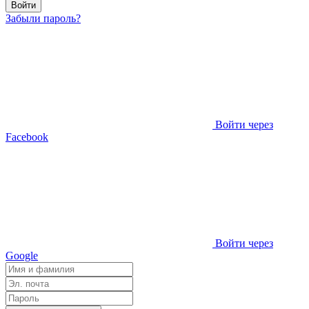
Войти
Забыли пароль?
Войти через
Facebook
Войти через
Google