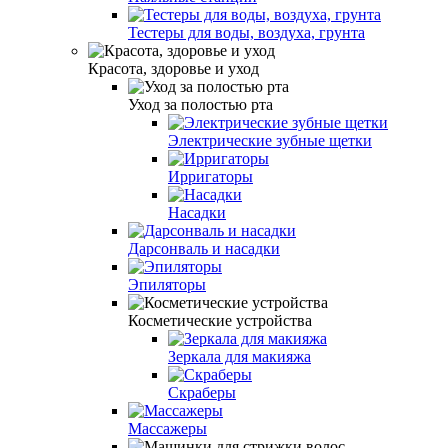
Тестеры для воды, воздуха, грунта
Красота, здоровье и уход
Уход за полостью рта
Электрические зубные щетки
Ирригаторы
Насадки
Дарсонваль и насадки
Эпиляторы
Косметические устройства
Зеркала для макияжа
Скраберы
Массажеры