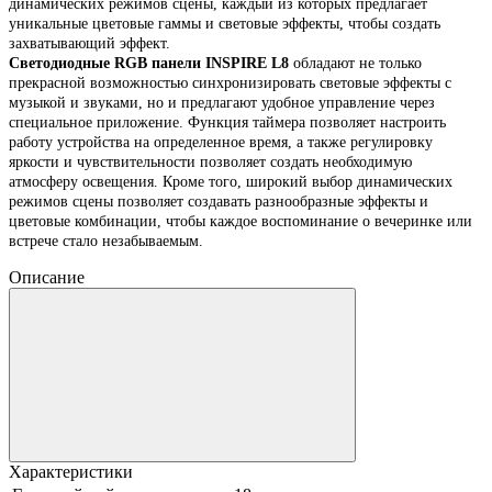
динамических режимов сцены, каждый из которых предлагает
уникальные цветовые гаммы и световые эффекты, чтобы создать
захватывающий эффект.
Светодиодные RGB панели INSPIRE L8
обладают не только
прекрасной возможностью синхронизировать световые эффекты с
музыкой и звуками, но и предлагают удобное управление через
специальное приложение. Функция таймера позволяет настроить
работу устройства на определенное время, а также регулировку
яркости и чувствительности позволяет создать необходимую
атмосферу освещения. Кроме того, широкий выбор динамических
режимов сцены позволяет создавать разнообразные эффекты и
цветовые комбинации, чтобы каждое воспоминание о вечеринке или
встрече стало незабываемым.
Описание
Характеристики