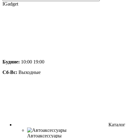
IGadget
Будние:
10:00 19:00
Сб-Вс:
Выходные
Каталог
Автоаксессуары