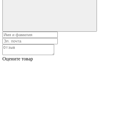
Оцените товар