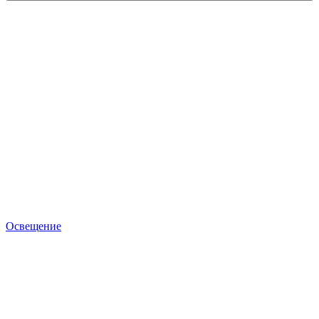
Освещение