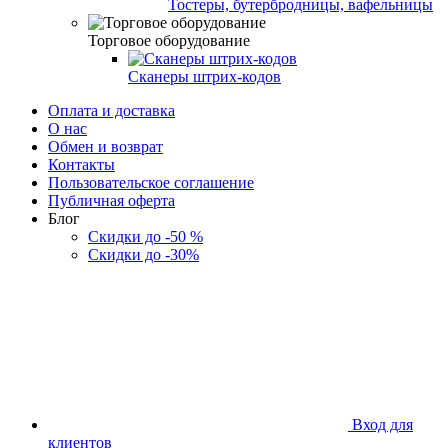
Тостеры, бутербродницы, вафельницы
Торговое оборудование
Сканеры штрих-кодов
Оплата и доставка
О нас
Обмен и возврат
Контакты
Пользовательское соглашение
Публичная оферта
Блог
Скидки до -50 %
Скидки до -30%
Вход для
клиентов