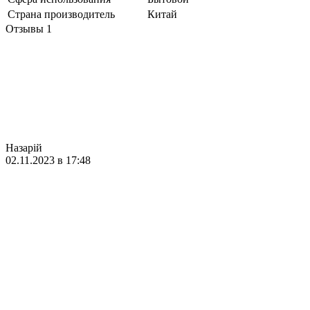
Страна производитель
Китай
Отзывы
1
Назарій
02.11.2023 в 17:48