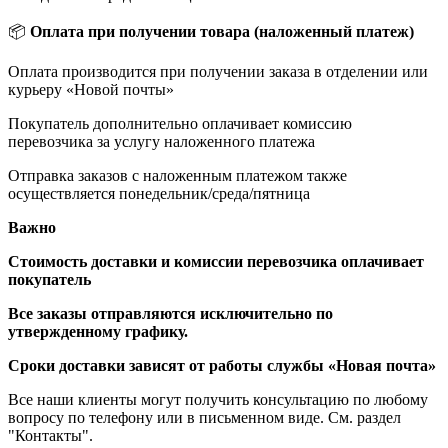
📦
Оплата при получении товара (наложенный платеж)
Оплата производится при получении заказа в отделении или
курьеру «Новой почты»
Покупатель дополнительно оплачивает комиссию
перевозчика за услугу наложенного платежа
Отправка заказов с наложенным платежом также
осуществляется понедельник/среда/пятница
Важно
Стоимость доставки и комиссии перевозчика оплачивает
покупатель
Все заказы отправляются исключительно по
утвержденному графику.
Сроки доставки зависят от работы службы «Новая почта»
Все наши клиенты могут получить консультацию по любому
вопросу по телефону или в письменном виде. См. раздел
"Контакты".