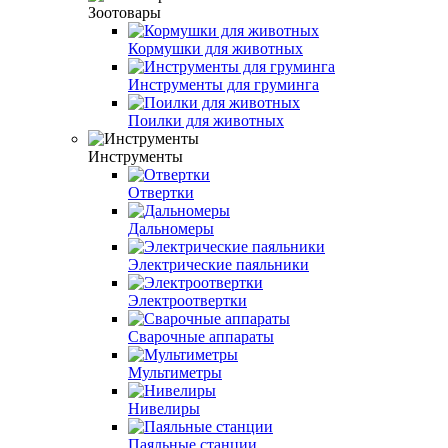
Зоотовары
Кормушки для животных
Инструменты для груминга
Поилки для животных
Инструменты
Отвертки
Дальномеры
Электрические паяльники
Электроотвертки
Сварочные аппараты
Мультиметры
Нивелиры
Паяльные станции