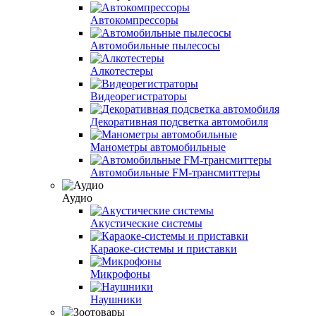
Автокомпрессоры
Автомобильные пылесосы
Алкотестеры
Видеорегистраторы
Декоративная подсветка автомобиля
Манометры автомобильные
Автомобильные FM-трансмиттеры
Аудио
Акустические системы
Караоке-системы и приставки
Микрофоны
Наушники