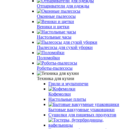
Отпариватели для одежды
Оконные пылесосы
Веники и щетки
Настольные часы
Пылесосы для сухой уборки
Поломойки
Роботы-пылесосы
Техника для кухни
Грили и мультипечи
Кофемолки
Настольные плиты
Бытовые вакуумные упаковщики
Сушилки для пищевых продуктов