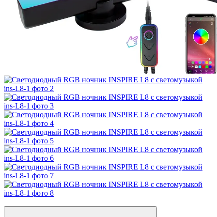
Видео