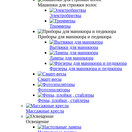
Машинки для стрижки волос
Электробритвы
Триммеры
Приборы для маникюра и педикюра
Вытяжки для маникюра
Лампы для маникюра
Фрезеры для маникюра и педикюра
Смарт-весы
Фотоэпиляторы
Фены, плойки , стайлеры
Массажные кресла
Освещение