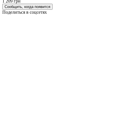
1 209 грн
Сообщить, когда появится
Поделиться в соцсетях