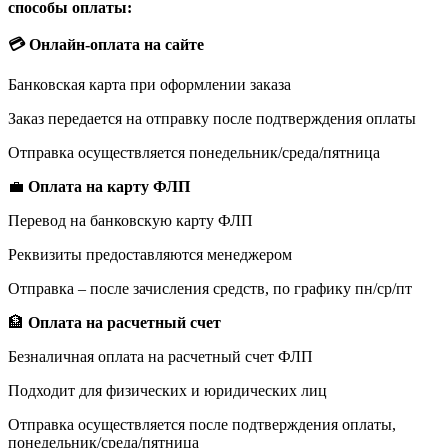
способы оплаты:
💳 Онлайн-оплата на сайте
Банковская карта при оформлении заказа
Заказ передается на отправку после подтверждения оплаты
Отправка осуществляется понедельник/среда/пятница
💼
Оплата на карту ФЛП
Перевод на банковскую карту ФЛП
Реквизиты предоставляются менеджером
Отправка – после зачисления средств, по графику пн/ср/пт
🏦
Оплата на расчетный счет
Безналичная оплата на расчетный счет ФЛП
Подходит для физических и юридических лиц
Отправка осуществляется после подтверждения оплаты,
понедельник/среда/пятница