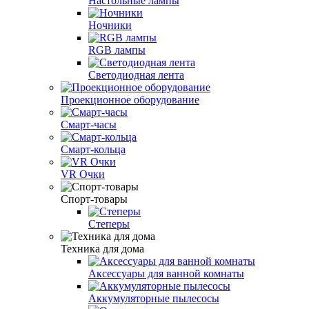
Настольные лампы
Ночники
RGB лампы
Светодиодная лента
Проекционное оборудование
Смарт-часы
Смарт-кольца
VR Очки
Спорт-товары
Степеры
Техника для дома
Аксессуары для ванной комнаты
Аккумуляторные пылесосы