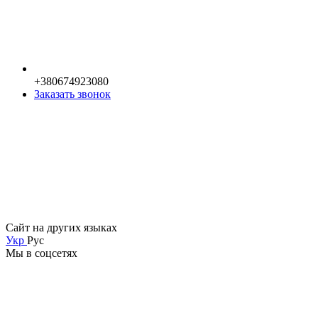
+380674923080
Заказать звонок
Сайт на других языках
Укр
Рус
Мы в соцсетях