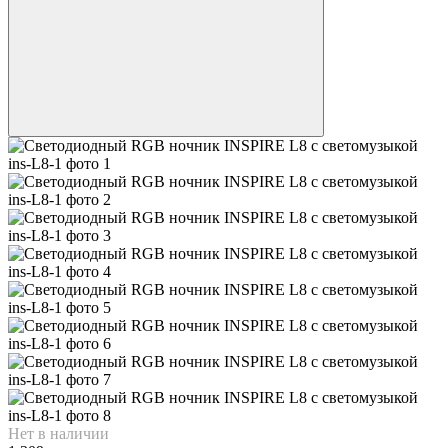
Нет в наличии