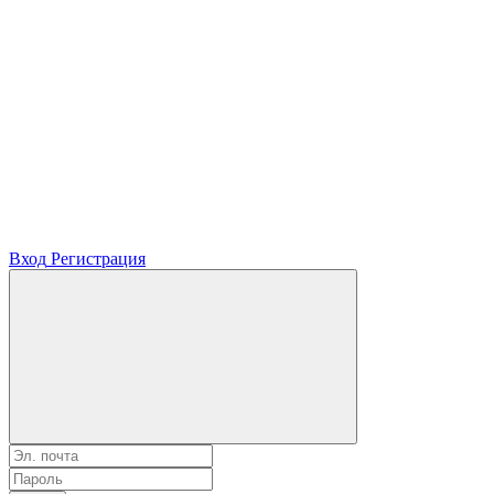
Вход
Регистрация