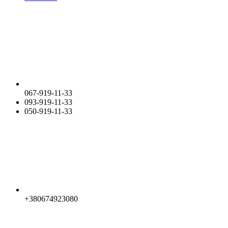
067-919-11-33
093-919-11-33
050-919-11-33
+380674923080