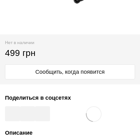
Нет в наличии
499 грн
Сообщить, когда появится
Поделиться в соцсетях
Описание