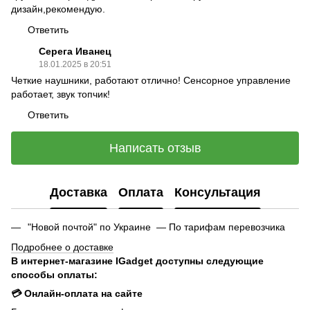
дизайн,рекомендую.
Ответить
Серега Иванец
18.01.2025 в 20:51
Четкие наушники, работают отлично! Сенсорное управление
работает, звук топчик!
Ответить
Написать отзыв
Доставка
Оплата
Консультация
"Новой почтой" по Украине — По тарифам перевозчика
Подробнее о доставке
В интернет-магазине IGadget доступны следующие
способы оплаты:
💳 Онлайн-оплата на сайте