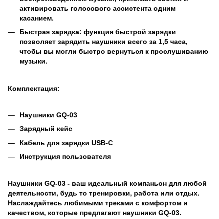
активировать голосового ассистента одним
касанием.
Быстрая зарядка: функция быстрой зарядки
позволяет зарядить наушники всего за 1,5 часа,
чтобы вы могли быстро вернуться к прослушиванию
музыки.
Комплектация:
Наушники
GQ-03
Зарядный кейс
Кабель для зарядки USB-C
Инструкция пользователя
Наушники
GQ-03 - ваш идеальный компаньон для любой
деятельности, будь то тренировки, работа или отдых.
Наслаждайтесь любимыми треками с комфортом и
качеством, которые предлагают наушники GQ-03.