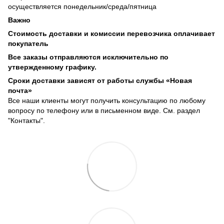
осуществляется понедельник/среда/пятница
Важно
Стоимость доставки и комиссии перевозчика оплачивает
покупатель
Все заказы отправляются исключительно по
утвержденному графику.
Сроки доставки зависят от работы службы «Новая
почта»
Все наши клиенты могут получить консультацию по любому
вопросу по телефону или в письменном виде. См. раздел
"Контакты".