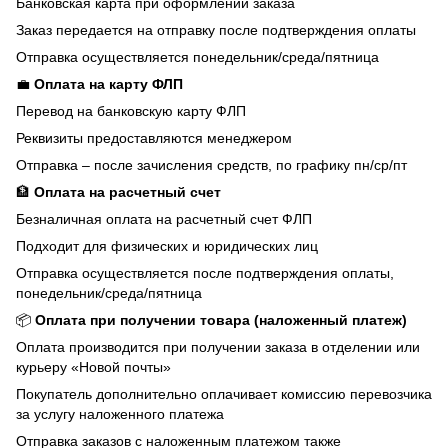
Банковская карта при оформлении заказа
Заказ передается на отправку после подтверждения оплаты
Отправка осуществляется понедельник/среда/пятница
💼
Оплата на карту ФЛП
Перевод на банковскую карту ФЛП
Реквизиты предоставляются менеджером
Отправка – после зачисления средств, по графику пн/ср/пт
🏦
Оплата на расчетный счет
Безналичная оплата на расчетный счет ФЛП
Подходит для физических и юридических лиц
Отправка осуществляется после подтверждения оплаты,
понедельник/среда/пятница
📦
Оплата при получении товара (наложенный платеж)
Оплата производится при получении заказа в отделении или
курьеру «Новой почты»
Покупатель дополнительно оплачивает комиссию перевозчика
за услугу наложенного платежа
Отправка заказов с наложенным платежом также