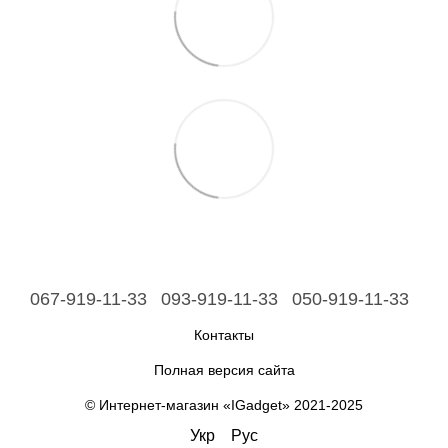
067-919-11-33
093-919-11-33
050-919-11-33
Контакты
Полная версия сайта
© Интернет-магазин «IGadget» 2021-2025
Укр
Рус