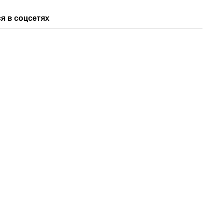
я в соцсетях