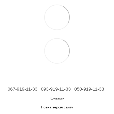
067-919-11-33
093-919-11-33
050-919-11-33
Контакти
Повна версія сайту