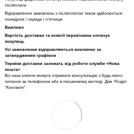
післяплати
Відправлення замовлень з післяплатою також здійснюється
понеділок / середа / п’ятниця
Важливо
Вартість доставки та комісії перевізника оплачує
покупець
Усі замовлення відправляються виключно за
затвердженим графіком
Терміни доставки залежать від роботи служби «Нова
пошта»
Всі наші клієнти можуть отримати консультацію з будь-якого
питання за телефоном або в письмовому вигляді. Див. Розділ
"Контакти".