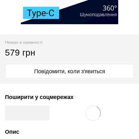
Немає в наявності
579 грн
Повідомити, коли з'явиться
Поширити у соцмережах
Опис