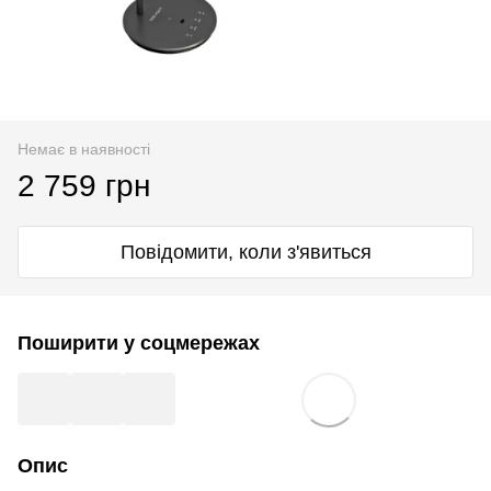
Немає в наявності
2 759 грн
Повідомити, коли з'явиться
Поширити у соцмережах
Опис