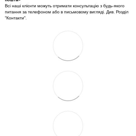
Всі наші клієнти можуть отримати консультацію з будь-якого
питання за телефоном або в письмовому вигляді. Див. Розділ
"Контакти".