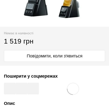
Немає в наявності
1 519 грн
Повідомити, коли з'явиться
Поширити у соцмережах
Опис