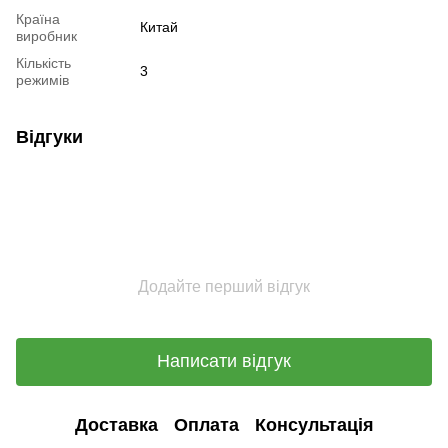
Країна
Китай
виробник
Кількість
3
режимів
Відгуки
Додайте перший відгук
Написати відгук
Доставка
Оплата
Консультація