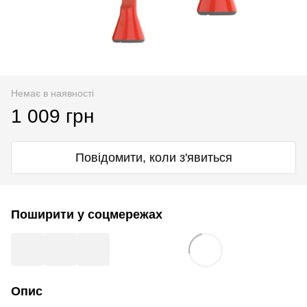
Немає в наявності
1 009 грн
Повідомити, коли з'явиться
Поширити у соцмережах
Опис