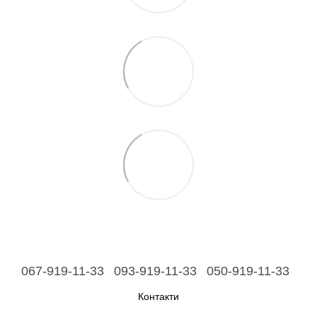
067-919-11-33
093-919-11-33
050-919-11-33
Контакти