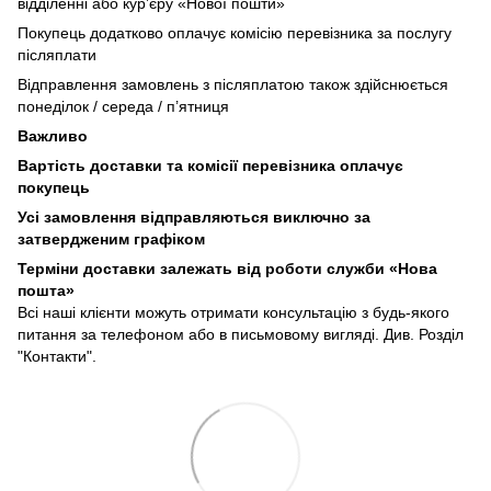
відділенні або кур’єру «Нової пошти»
Покупець додатково оплачує комісію перевізника за послугу
післяплати
Відправлення замовлень з післяплатою також здійснюється
понеділок / середа / п’ятниця
Важливо
Вартість доставки та комісії перевізника оплачує
покупець
Усі замовлення відправляються виключно за
затвердженим графіком
Терміни доставки залежать від роботи служби «Нова
пошта»
Всі наші клієнти можуть отримати консультацію з будь-якого
питання за телефоном або в письмовому вигляді. Див. Розділ
"Контакти".