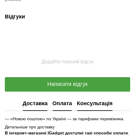
Відгуки
Додайте перший відгук
Написати відгук
Доставка
Оплата
Консультація
— «Новою поштою» по Україні — за тарифами перевізника.
Детальніше про доставку
В інтернет-магазині IGadget доступні такі способи оплати
: