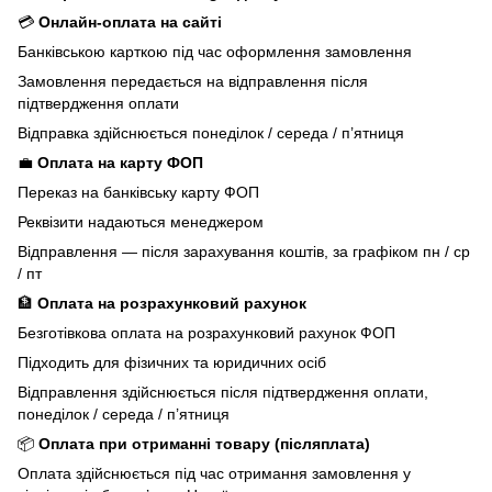
💳
Онлайн-оплата на сайті
Банківською карткою під час оформлення замовлення
Замовлення передається на відправлення після
підтвердження оплати
Відправка здійснюється понеділок / середа / п’ятниця
💼
Оплата на карту ФОП
Переказ на банківську карту ФОП
Реквізити надаються менеджером
Відправлення — після зарахування коштів, за графіком пн / ср
/ пт
🏦
Оплата на розрахунковий рахунок
Безготівкова оплата на розрахунковий рахунок ФОП
Підходить для фізичних та юридичних осіб
Відправлення здійснюється після підтвердження оплати,
понеділок / середа / п’ятниця
📦
Оплата при отриманні товару (післяплата)
Оплата здійснюється під час отримання замовлення у