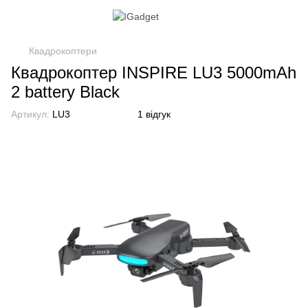
Квадрокоптери
Квадрокоптер INSPIRE LU3 5000mAh
2 battery Black
Артикул:
LU3
1 відгук