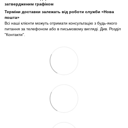
затвердженим графіком
Терміни доставки залежать від роботи служби «Нова
пошта»
Всі наші клієнти можуть отримати консультацію з будь-якого
питання за телефоном або в письмовому вигляді. Див. Розділ
"Контакти".