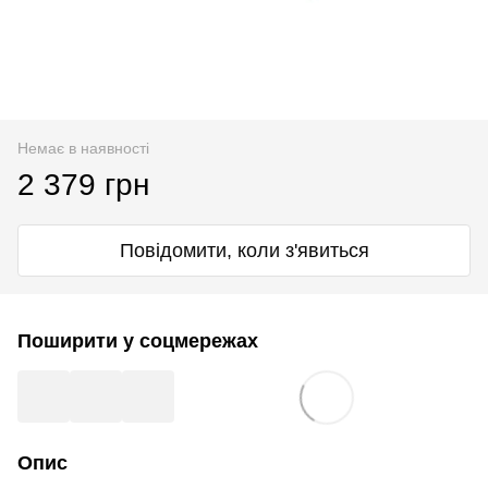
Немає в наявності
2 379 грн
Повідомити, коли з'явиться
Поширити у соцмережах
Опис