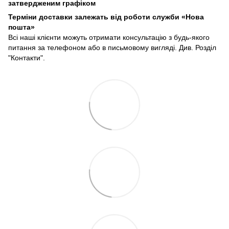
затвердженим графіком
Терміни доставки залежать від роботи служби «Нова
пошта»
Всі наші клієнти можуть отримати консультацію з будь-якого
питання за телефоном або в письмовому вигляді. Див. Розділ
"Контакти".