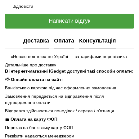
Відповісти
Написати відгук
Доставка
Оплата
Консультація
— «Новою поштою» по Україні — за тарифами перевізника.
Детальніше про доставку
В інтернет-магазині IGadget доступні такі способи оплати
:
💳
Онлайн-оплата на сайті
Банківською карткою під час оформлення замовлення
Замовлення передається на відправлення після
підтвердження оплати
Відправка здійснюється понеділок / середа / п’ятниця
💼
Оплата на карту ФОП
Переказ на банківську карту ФОП
Реквізити надаються менеджером