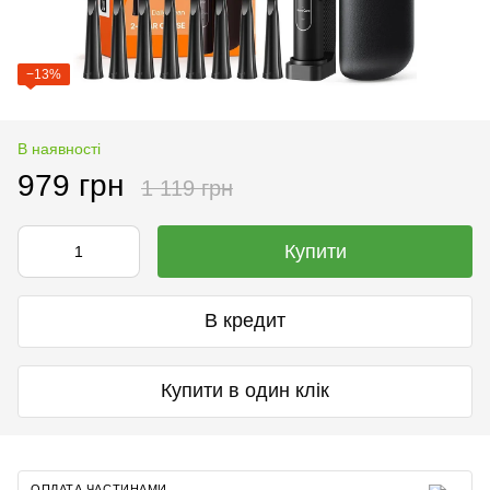
−13%
В наявності
979 грн
1 119 грн
Купити
В кредит
Купити в один клік
ОПЛАТА ЧАСТИНАМИ