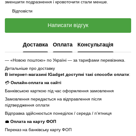
зменшити подразнення і кровоточити стали менше.
Відповісти
Написати відгук
Доставка
Оплата
Консультація
— «Новою поштою» по Україні — за тарифами перевізника.
Детальніше про доставку
В інтернет-магазині IGadget доступні такі способи оплати
:
💳
Онлайн-оплата на сайті
Банківською карткою під час оформлення замовлення
Замовлення передається на відправлення після
підтвердження оплати
Відправка здійснюється понеділок / середа / п’ятниця
💼
Оплата на карту ФОП
Переказ на банківську карту ФОП