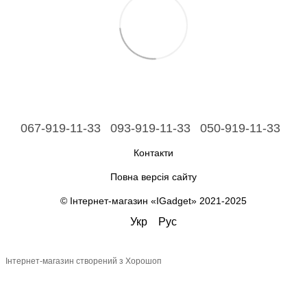
067-919-11-33
093-919-11-33
050-919-11-33
Контакти
Повна версія сайту
© Інтернет-магазин «IGadget» 2021-2025
Укр
Рус
Інтернет-магазин створений з Хорошоп