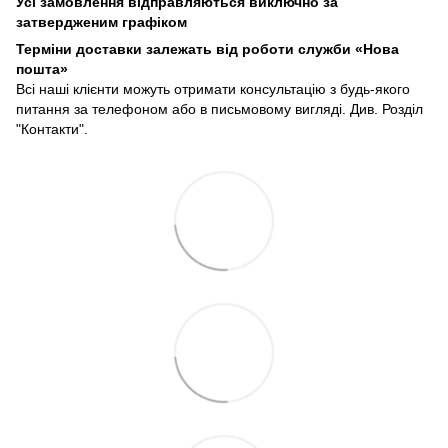
Усі замовлення відправляються виключно за
затвердженим графіком
Терміни доставки залежать від роботи служби «Нова
пошта»
Всі наші клієнти можуть отримати консультацію з будь-якого
питання за телефоном або в письмовому вигляді. Див. Розділ
"Контакти".