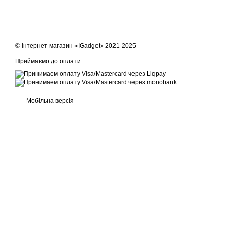
© Інтернет-магазин «IGadget» 2021-2025
Приймаємо до оплати
Мобільна версія
Інтернет-магазин створений з Хорошоп