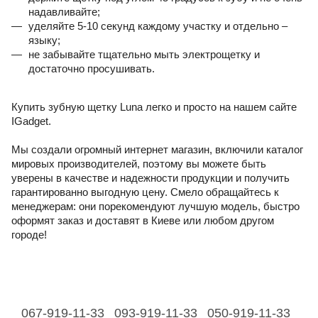
надавливайте;
уделяйте 5-10 секунд каждому участку и отдельно – 
языку;
не забывайте тщательно мыть электрощетку и 
достаточно просушивать.
Купить зубную щетку Luna легко и просто на нашем сайте 
IGadget.
Мы создали огромный интернет магазин, включили каталог 
мировых производителей, поэтому вы можете быть 
уверены в качестве и надежности продукции и получить 
гарантированно выгодную цену. Смело обращайтесь к 
менеджерам: они порекомендуют лучшую модель, быстро 
оформят заказ и доставят в Киеве или любом другом 
городе!
067-919-11-33
093-919-11-33
050-919-11-33